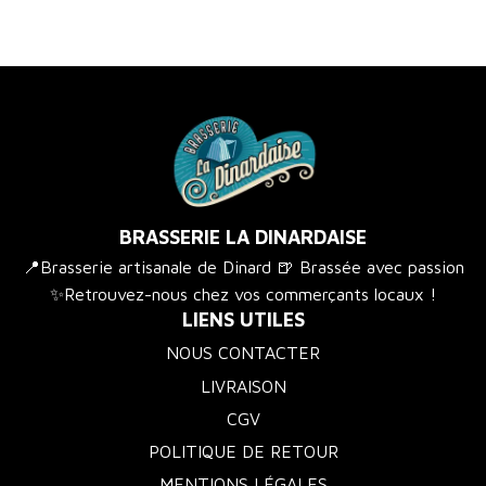
BRASSERIE LA DINARDAISE
📍Brasserie artisanale de Dinard 🍺 Brassée avec passion
✨Retrouvez-nous chez vos commerçants locaux !
LIENS UTILES
NOUS CONTACTER
LIVRAISON
CGV
POLITIQUE DE RETOUR
MENTIONS LÉGALES