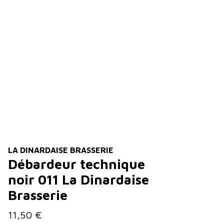
LA DINARDAISE BRASSERIE
Débardeur technique
noir 011 La Dinardaise
Brasserie
11,50 €