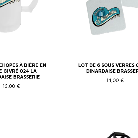
 CHOPES À BIÈRE EN
LOT DE 6 SOUS VERRES 
 GIVRÉ 024 LA
DINARDAISE BRASSE
AISE BRASSERIE
14,00 €
16,00 €