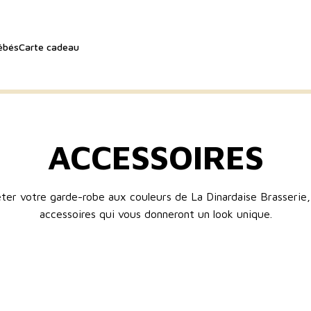
ébés
Carte cadeau
ACCESSOIRES
ter votre garde-robe aux couleurs de La Dinardaise Brasserie,
accessoires qui vous donneront un look unique.