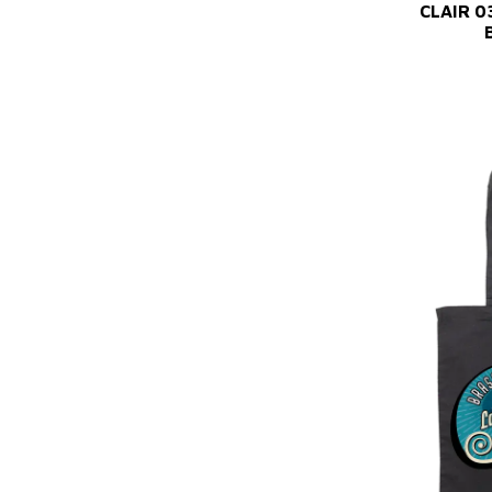
CLAIR 0