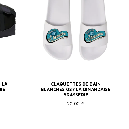
 LA
CLAQUETTES DE BAIN
RIE
BLANCHES 037 LA DINARDAISE
BRASSERIE
20,00 €