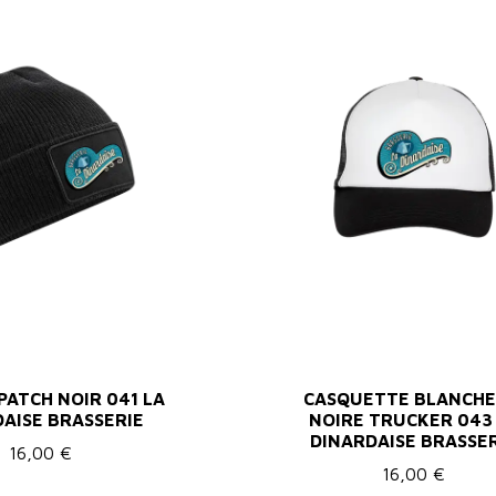
ATCH NOIR 041 LA
CASQUETTE BLANCHE
AISE BRASSERIE
NOIRE TRUCKER 043
DINARDAISE BRASSE
16,00 €
16,00 €