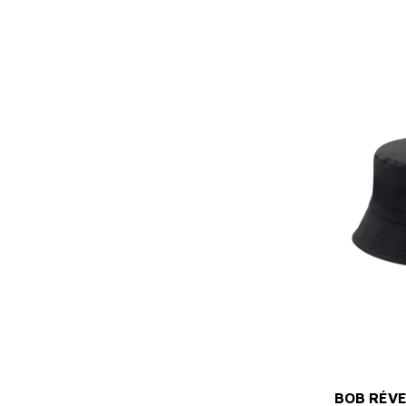
BOB RÉVE