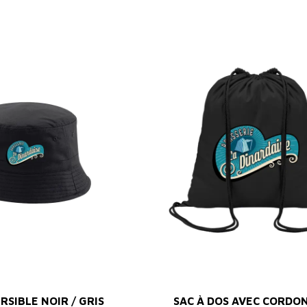
RSIBLE NOIR / GRIS
SAC À DOS AVEC CORDO