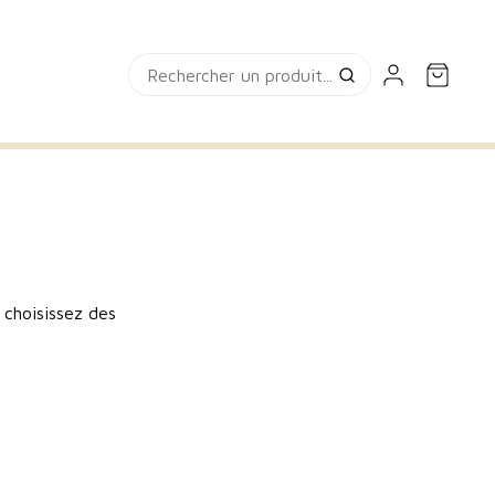
 choisissez des