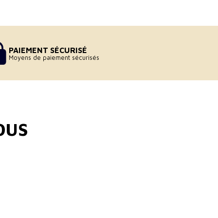
PAIEMENT SÉCURISÉ
Moyens de paiement sécurisés
OUS