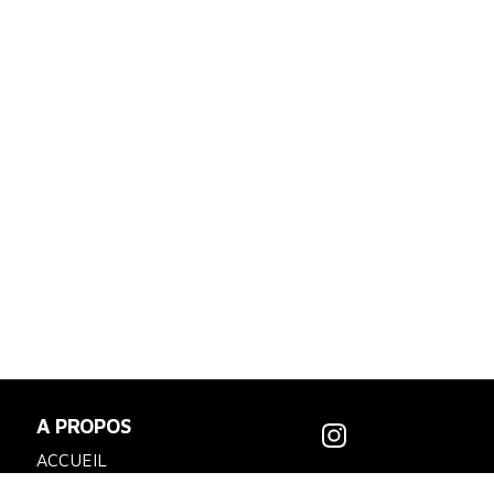
A PROPOS
ACCUEIL
SPORTSWEAR