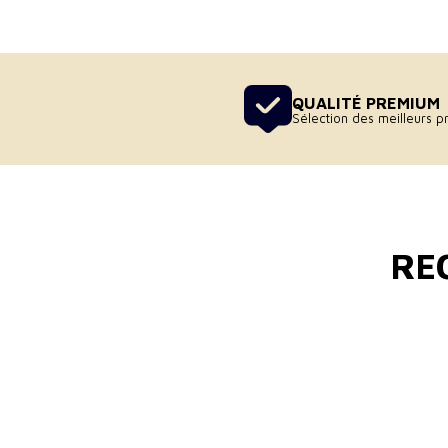
QUALITÉ PREMIUM
Sélection des meilleurs pr
RE