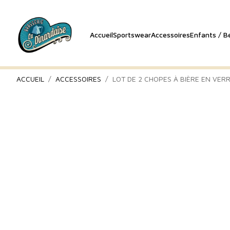
Accueil
Sportswear
Accessoires
Enfants / B
ACCUEIL
ACCESSOIRES
LOT DE 2 CHOPES À BIÈRE EN VERR