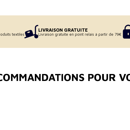
LIVRAISON GRATUITE
oduits textiles
Livraison gratuite en point relais à partir de 79€
COMMANDATIONS POUR V