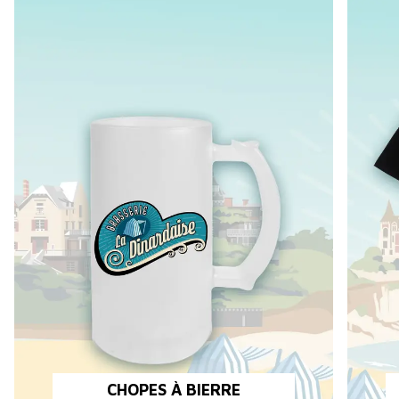
CHOPES À BIERRE