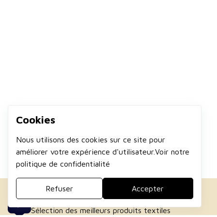
Cookies
Nous utilisons des cookies sur ce site pour
améliorer votre expérience d'utilisateur.Voir notre
politique de confidentialité
Refuser
Accepter
QUALITÉ PREMIUM
Sélection des meilleurs produits textiles