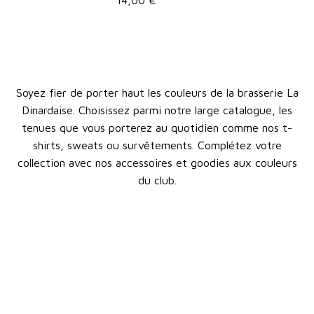
14,00 €
Soyez fier de porter haut les couleurs de la brasserie La
Dinardaise. Choisissez parmi notre large catalogue, les
tenues que vous porterez au quotidien comme nos t-
shirts, sweats ou survêtements. Complétez votre
collection avec nos accessoires et goodies aux couleurs
du club.