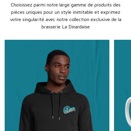
Choisissez parmi notre large gamme de produits des
pièces uniques pour un style inimitable et exprimez
votre singularité avec notre collection exclusive de la
brasserie La Dinardaise