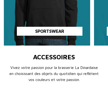
SPORTSWEAR
ACCESSOIRES
Vivez votre passion pour la brasserie La Dinardaise
en choisissant des objets du quotidien qui reflètent
vos couleurs et votre passion.