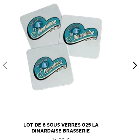
LOT DE 6 SOUS VERRES 025 LA
DINARDAISE BRASSERIE