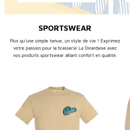
SPORTSWEAR
Plus qu'une simple tenue, un style de vie ! Exprimez
votre passion pour la brasserie La Dinardaise avec
nos produits sportswear alliant confort et qualité.