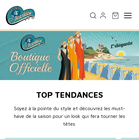
TOP TENDANCES
Soyez à la pointe du style et découvrez les must-
have de la saison pour un look qui fera tourner les
têtes.