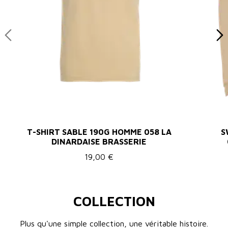
T-SHIRT SABLE 190G HOMME 058 LA
S
DINARDAISE BRASSERIE
19,00 €
COLLECTION
Plus qu'une simple collection, une véritable histoire.