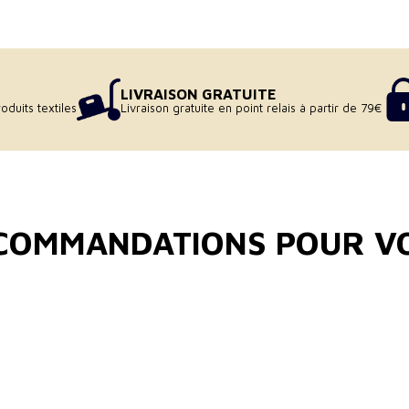
LIVRAISON GRATUITE
oduits textiles
Livraison gratuite en point relais à partir de 79€
COMMANDATIONS POUR V