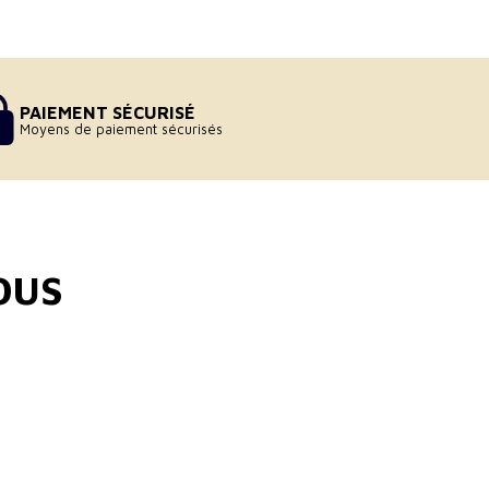
PAIEMENT SÉCURISÉ
Moyens de paiement sécurisés
OUS