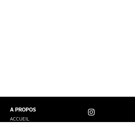
A PROPOS
ACCUEIL
SPORTSWEAR