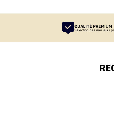
QUALITÉ PREMIUM
Sélection des meilleurs pr
RE