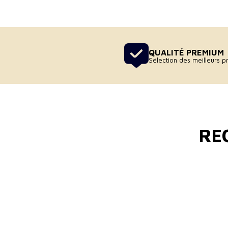
QUALITÉ PREMIUM
Sélection des meilleurs pr
RE