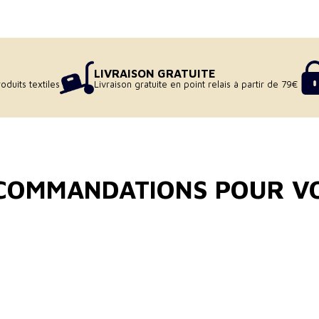
LIVRAISON GRATUITE
oduits textiles
Livraison gratuite en point relais à partir de 79€
COMMANDATIONS POUR V