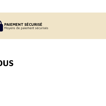
PAIEMENT SÉCURISÉ
Moyens de paiement sécurisés
OUS