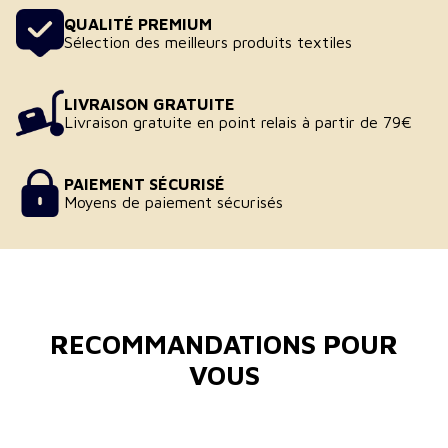
QUALITÉ PREMIUM
Sélection des meilleurs produits textiles
LIVRAISON GRATUITE
Livraison gratuite en point relais à partir de 79€
PAIEMENT SÉCURISÉ
Moyens de paiement sécurisés
RECOMMANDATIONS POUR
VOUS