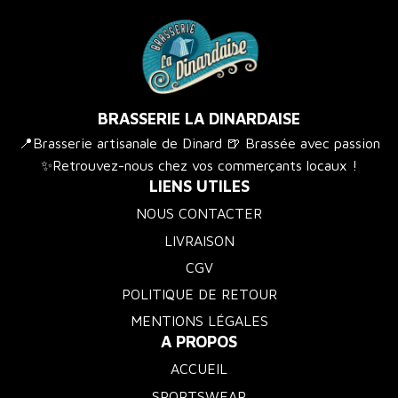
BRASSERIE LA DINARDAISE
📍Brasserie artisanale de Dinard 🍺 Brassée avec passion
✨Retrouvez-nous chez vos commerçants locaux !
LIENS UTILES
NOUS CONTACTER
LIVRAISON
CGV
POLITIQUE DE RETOUR
MENTIONS LÉGALES
A PROPOS
ACCUEIL
SPORTSWEAR