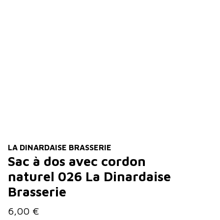
LA DINARDAISE BRASSERIE
Sac à dos avec cordon
naturel 026 La Dinardaise
Brasserie
6,00 €