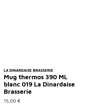
LA DINARDAISE BRASSERIE
Mug thermos 390 ML
blanc 019 La Dinardaise
Brasserie
15,00 €