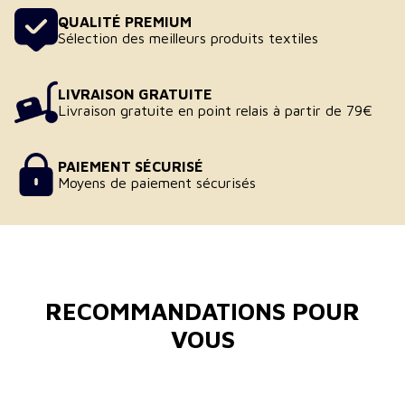
QUALITÉ PREMIUM
Sélection des meilleurs produits textiles
LIVRAISON GRATUITE
Livraison gratuite en point relais à partir de 79€
PAIEMENT SÉCURISÉ
Moyens de paiement sécurisés
RECOMMANDATIONS POUR
VOUS