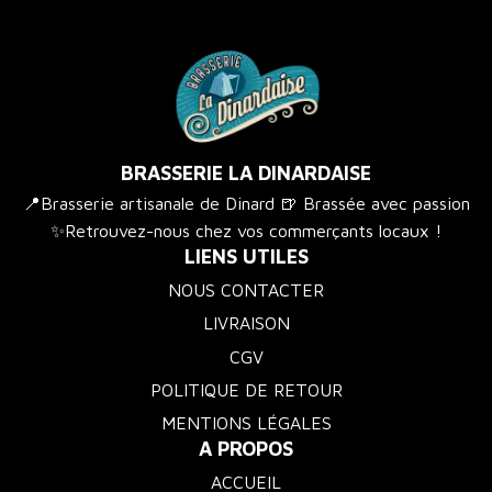
BRASSERIE LA DINARDAISE
📍Brasserie artisanale de Dinard 🍺 Brassée avec passion
✨Retrouvez-nous chez vos commerçants locaux !
LIENS UTILES
NOUS CONTACTER
LIVRAISON
CGV
POLITIQUE DE RETOUR
MENTIONS LÉGALES
A PROPOS
ACCUEIL